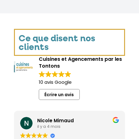
Ce que disent nos
clients
Cuisines et Agencements par les
Tontons
10 avis Google
Écrire un avis
Nicole Mimaud
il y a 4 mois