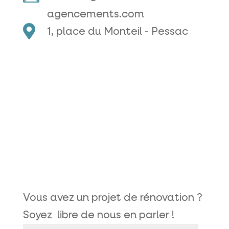
agencements.com

1, place du Monteil - Pessac
Vous avez un projet de rénovation ?
Soyez libre de nous en parler !