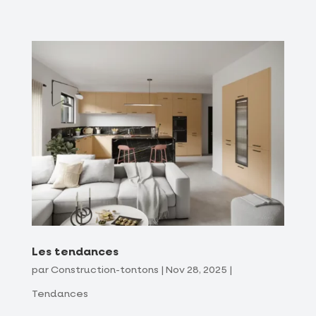
Les tendances
par
Construction-tontons
|
Nov 28, 2025
|
Tendances